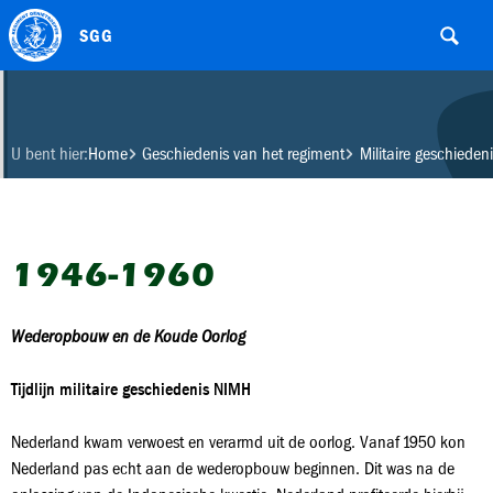
SGG
U bent hier:
Home
Geschiedenis van het regiment
Militaire geschiedeni
1946-1960
Wederopbouw en de Koude Oorlog
Tijdlijn militaire geschiedenis NIMH
Nederland kwam verwoest en verarmd uit de oorlog. Vanaf 1950 kon
Nederland pas echt aan de wederopbouw beginnen. Dit was na de