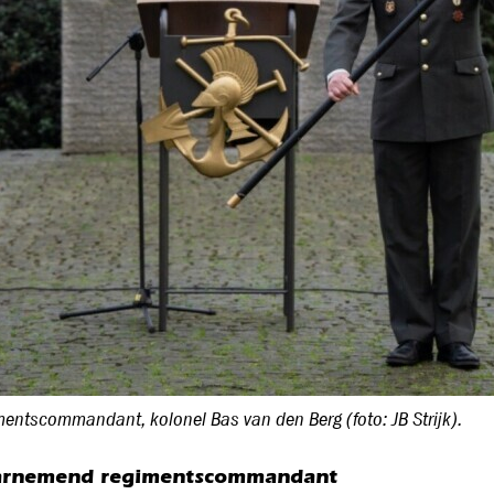
entscommandant, kolonel Bas van den Berg (foto: JB Strijk).
rnemend regimentscommandant