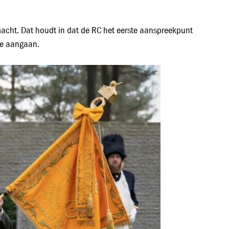
acht. Dat houdt in dat de RC het eerste aanspreekpunt
ie aangaan.