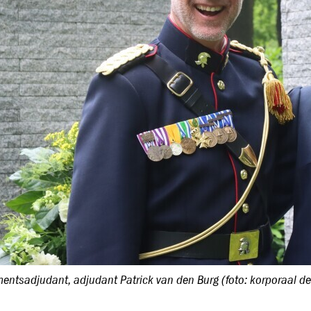
entsadjudant, adjudant Patrick van den Burg (foto: korporaal der