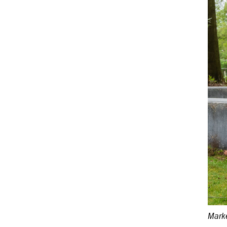
Marke